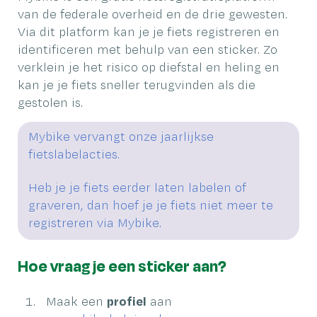
van de federale overheid en de drie gewesten.
Via dit platform kan je je fiets registreren en
identificeren met behulp van een sticker. Zo
verklein je het risico op diefstal en heling en
kan je je fiets sneller terugvinden als die
gestolen is.
Mybike vervangt onze jaarlijkse
fietslabelacties.
Heb je je fiets eerder laten labelen of
graveren, dan hoef je je fiets niet meer te
registreren via Mybike.
Hoe vraag je een sticker aan?
Maak een
profiel
aan