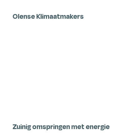
Olense Klimaatmakers
Zuinig omspringen met energie