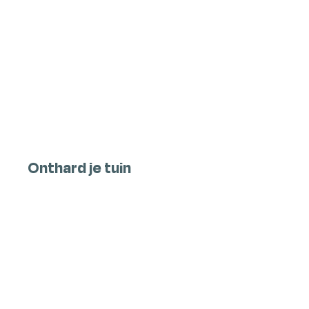
Onthard je tuin