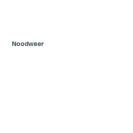
Noodweer