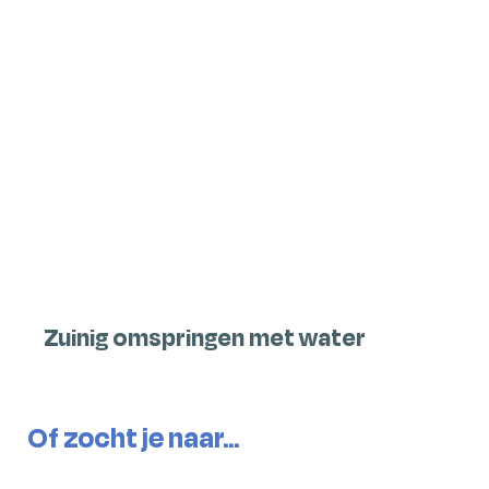
Zuinig omspringen met water
Of zocht je naar...