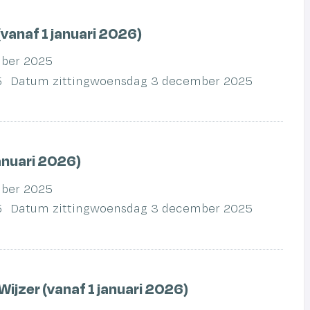
vanaf 1 januari 2026)
ber 2025
5
Datum zitting
woensdag 3 december 2025
anuari 2026)
ber 2025
5
Datum zitting
woensdag 3 december 2025
ijzer (vanaf 1 januari 2026)