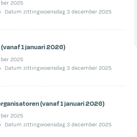
ber 2025
5
Datum zitting
woensdag 3 december 2025
(vanaf 1 januari 2026)
ber 2025
5
Datum zitting
woensdag 3 december 2025
rganisatoren (vanaf 1 januari 2026)
ber 2025
5
Datum zitting
woensdag 3 december 2025