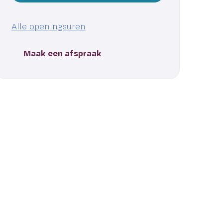
Vrije
Alle openingsuren
Tijd
Maak een afspraak