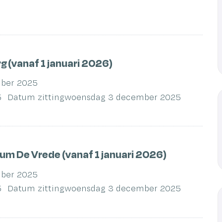
 (vanaf 1 januari 2026)
ber 2025
5
Datum zitting
woensdag 3 december 2025
m De Vrede (vanaf 1 januari 2026)
ber 2025
5
Datum zitting
woensdag 3 december 2025