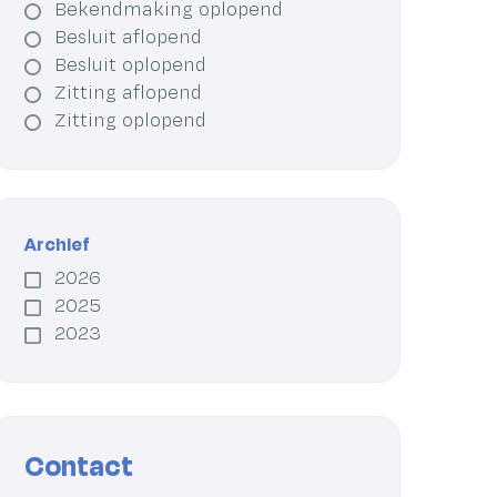
Bekendmaking oplopend
Besluit aflopend
Besluit oplopend
Zitting aflopend
Zitting oplopend
Archief
2026
2025
2023
Contact